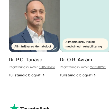
Allmänläkare / Fysisk
Allmänläkare / Hematologi
medicin och rehabilitering
Dr. P.C. Tanase
Dr. O.R. Avram
Registreringsnummer:
1505016161
Registreringsnummer:
2791501228
Fullständig biografi
Fullständig biografi