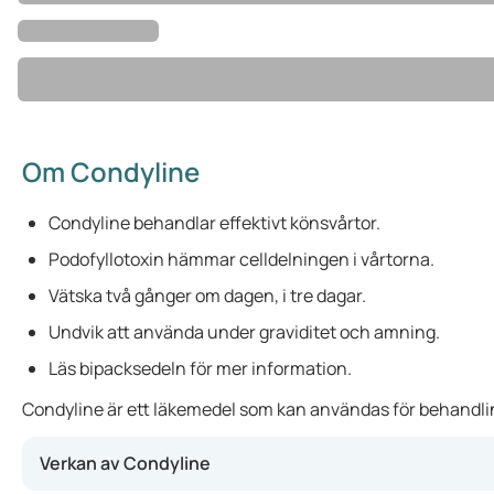
Om Condyline
Condyline behandlar effektivt könsvårtor.
Podofyllotoxin hämmar celldelningen i vårtorna.
Vätska två gånger om dagen, i tre dagar.
Undvik att använda under graviditet och amning.
Läs bipacksedeln för mer information.
Condyline är ett läkemedel som kan användas för behandling 
Verkan av Condyline