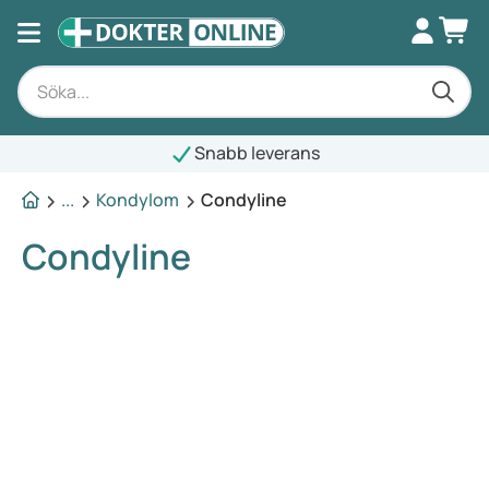
Snabb leverans
...
Kondylom
Condyline
Condyline