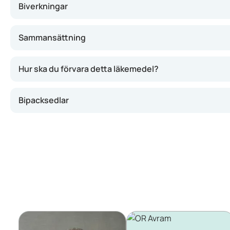
Biverkningar
Sammansättning
Hur ska du förvara detta läkemedel?
Bipacksedlar