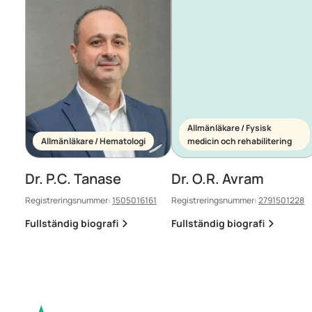
Allmänläkare / Fysisk
Allmänläkare / Hematologi
medicin och rehabilitering
Dr. P.C. Tanase
Dr. O.R. Avram
Registreringsnummer:
1505016161
Registreringsnummer:
2791501228
Fullständig biografi
Fullständig biografi