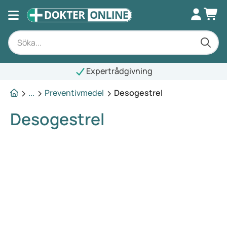
Expertrådgivning
...
Preventivmedel
Desogestrel
Desogestrel