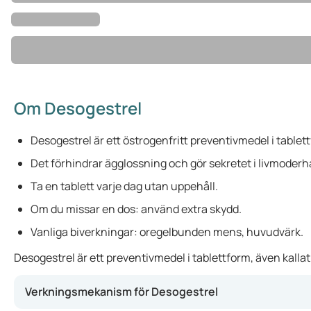
Om Desogestrel
Desogestrel är ett östrogenfritt preventivmedel i tablet
Det förhindrar ägglossning och gör sekretet i livmoderh
Ta en tablett varje dag utan uppehåll.
Om du missar en dos: använd extra skydd.
Vanliga biverkningar: oregelbunden mens, huvudvärk.
Desogestrel är ett preventivmedel i tablettform, även kallat
Verkningsmekanism för Desogestrel