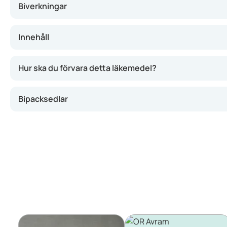
Biverkningar
Innehåll
Hur ska du förvara detta läkemedel?
Bipacksedlar