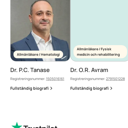
Allmänläkare / Fysisk
Allmänläkare / Hematologi
medicin och rehabilitering
Dr. P.C. Tanase
Dr. O.R. Avram
Registreringsnummer:
1505016161
Registreringsnummer:
2791501228
Fullständig biografi
Fullständig biografi