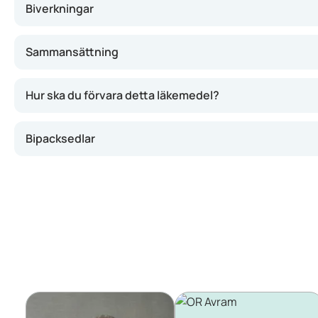
Biverkningar
Sammansättning
Hur ska du förvara detta läkemedel?
Bipacksedlar