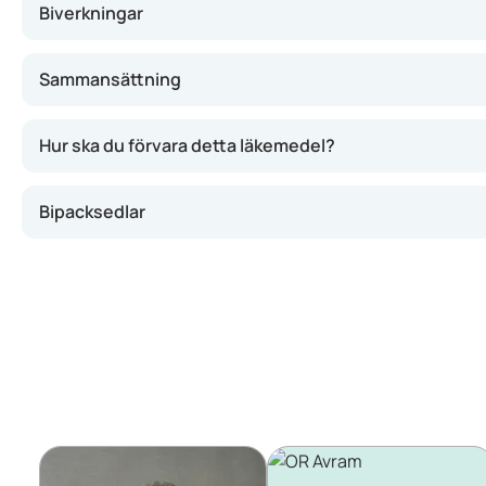
Biverkningar
Sammansättning
Hur ska du förvara detta läkemedel?
Bipacksedlar