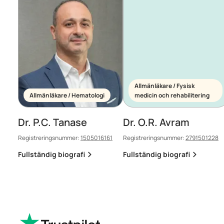
Allmänläkare / Fysisk
Allmänläkare / Hematologi
medicin och rehabilitering
Dr. P.C. Tanase
Dr. O.R. Avram
Registreringsnummer:
1505016161
Registreringsnummer:
2791501228
Fullständig biografi
Fullständig biografi