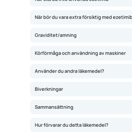
När bör du vara extra försiktig med ezetimi
Graviditet/amning
Körförmåga och användning av maskiner
Använder du andra läkemedel?
Biverkningar
Sammansättning
Hur förvarar du detta läkemedel?