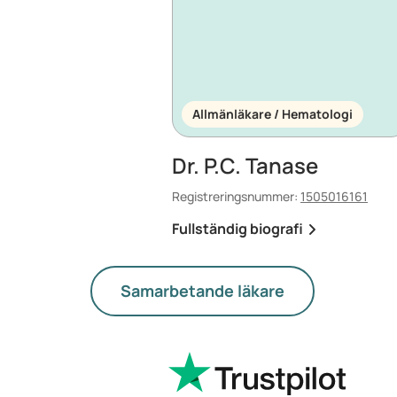
Allmänläkare / Hematologi
Dr. P.C. Tanase
Registreringsnummer:
1505016161
Fullständig biografi
Samarbetande läkare