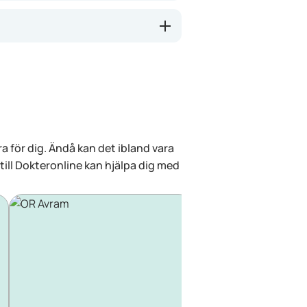
a för dig. Ändå kan det ibland vara
 till Dokteronline kan hjälpa dig med