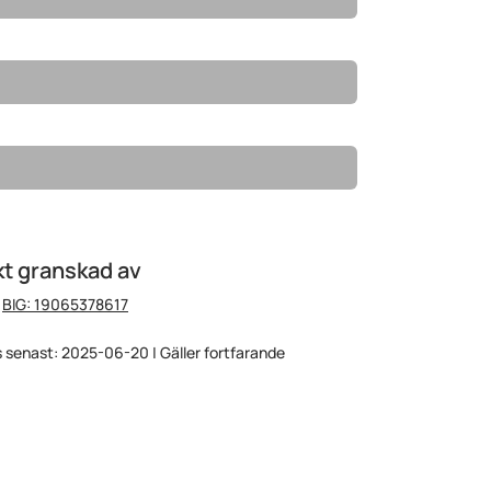
t granskad av
:
BIG: 19065378617
 senast: 2025-06-20 | Gäller fortfarande