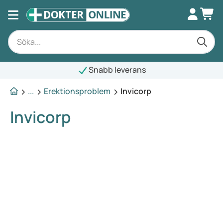
Snabb leverans
...
Erektionsproblem
Invicorp
Invicorp