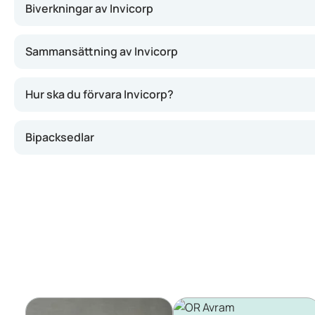
Biverkningar av Invicorp
Sammansättning av Invicorp
Hur ska du förvara Invicorp?
Bipacksedlar