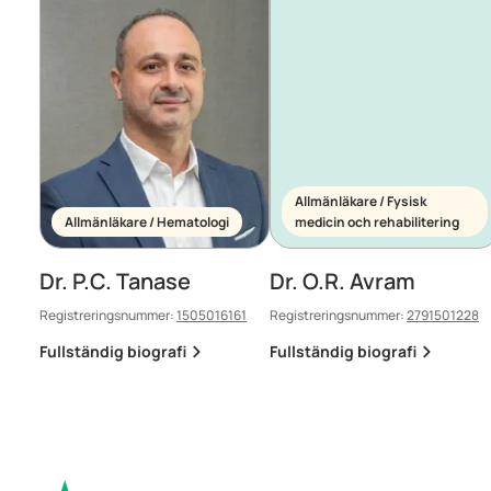
Allmänläkare / Fysisk
Allmänläkare / Hematologi
medicin och rehabilitering
Dr. P.C. Tanase
Dr. O.R. Avram
Registreringsnummer:
1505016161
Registreringsnummer:
2791501228
Fullständig biografi
Fullständig biografi