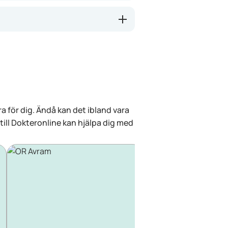
a för dig. Ändå kan det ibland vara
 till Dokteronline kan hjälpa dig med