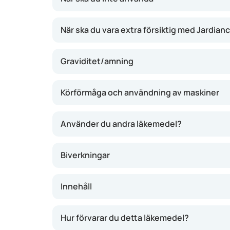
När ska du vara extra försiktig med Jardian
Graviditet/amning
Körförmåga och användning av maskiner
Använder du andra läkemedel?
Biverkningar
Innehåll
Hur förvarar du detta läkemedel?