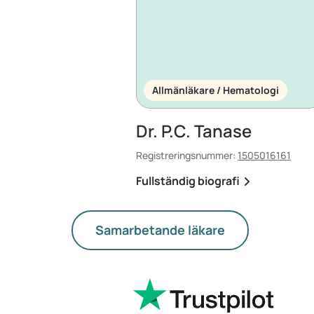
Allmänläkare / Hematologi
Dr. P.C. Tanase
Registreringsnummer:
1505016161
Fullständig biografi
Samarbetande läkare