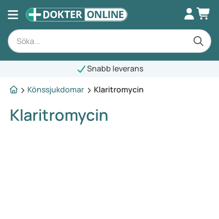
Snabb leverans
Könssjukdomar
Klaritromycin
Klaritromycin