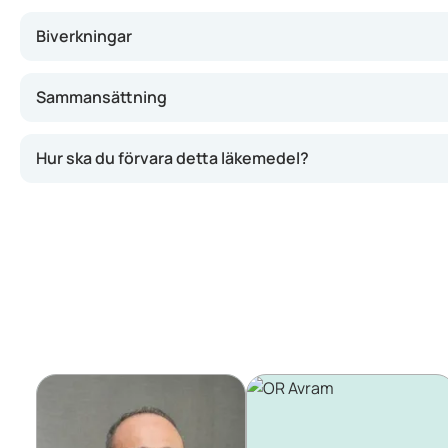
Biverkningar
Sammansättning
Hur ska du förvara detta läkemedel?