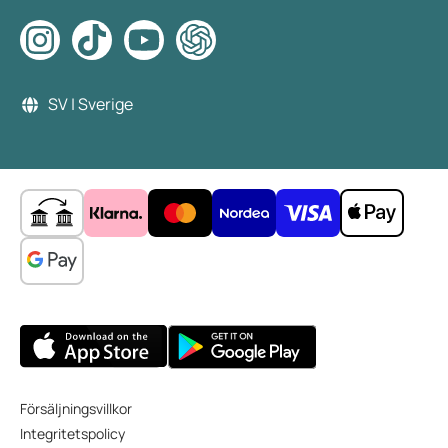
SV | Sverige
Försäljningsvillkor
Integritetspolicy