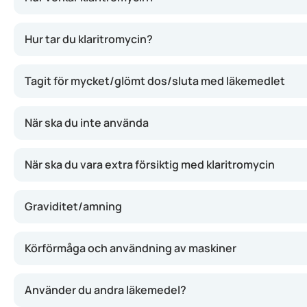
Hur tar du klaritromycin?
Tagit för mycket/glömt dos/sluta med läkemedlet
När ska du inte använda
När ska du vara extra försiktig med klaritromycin
Graviditet/amning
Körförmåga och användning av maskiner
Använder du andra läkemedel?