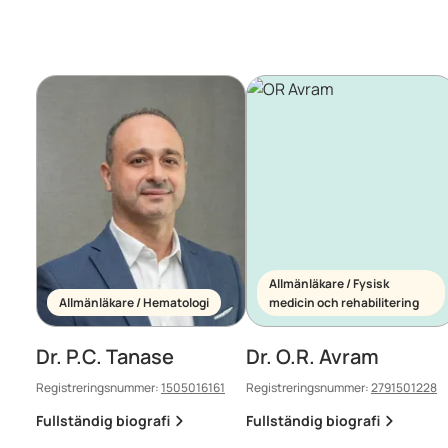
Allmänläkare / Fysisk
Allmänläkare / Hematologi
medicin och rehabilitering
Dr. P.C. Tanase
Dr. O.R. Avram
Registreringsnummer:
1505016161
Registreringsnummer:
2791501228
Fullständig biografi
Fullständig biografi