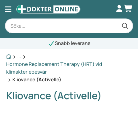
Snabb leverans
...
Hormone Replacement Therapy (HRT) vid
klimakteriebesvär
Kliovance (Activelle)
Kliovance (Activelle)