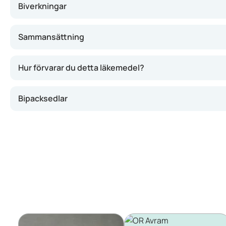
Biverkningar
Sammansättning
Hur förvarar du detta läkemedel?
Bipacksedlar