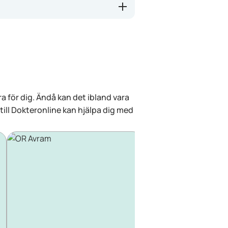
a för dig. Ändå kan det ibland vara
 till Dokteronline kan hjälpa dig med