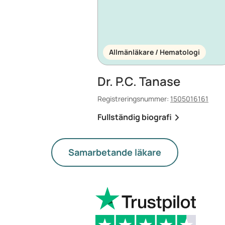
Allmänläkare / Hematologi
Dr. P.C. Tanase
Registreringsnummer:
1505016161
Fullständig biografi
Samarbetande läkare