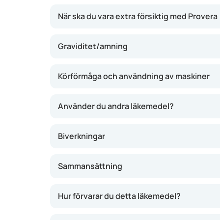
När ska du vara extra försiktig med Provera
Graviditet/amning
Körförmåga och användning av maskiner
Använder du andra läkemedel?
Biverkningar
Sammansättning
Hur förvarar du detta läkemedel?