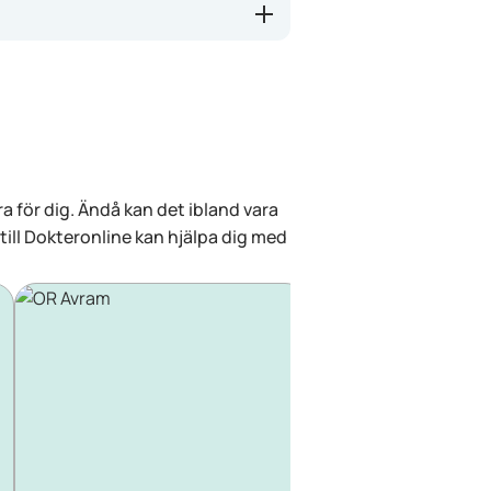
a för dig. Ändå kan det ibland vara
 till Dokteronline kan hjälpa dig med