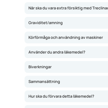
När ska du vara extra försiktig med Treclina
Graviditet/amning
Körförmåga och användning av maskiner
Använder du andra läkemedel?
Biverkningar
Sammansättning
Hur ska du förvara detta läkemedel?