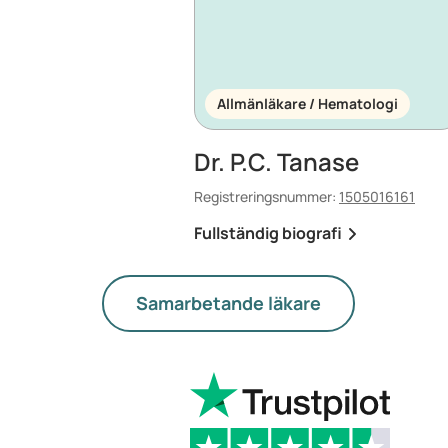
Allmänläkare / Hematologi
Dr. P.C. Tanase
Registreringsnummer:
1505016161
Fullständig biografi
Samarbetande läkare