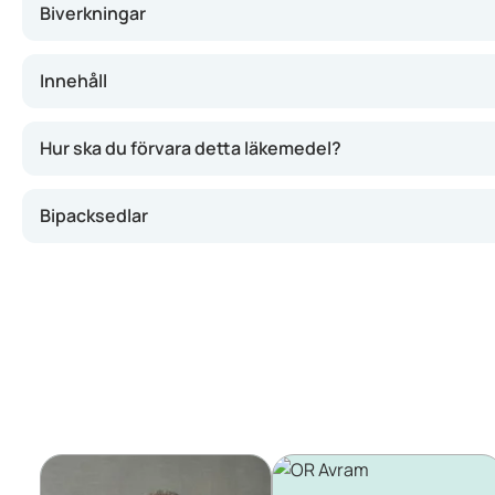
Biverkningar
Innehåll
Hur ska du förvara detta läkemedel?
Bipacksedlar