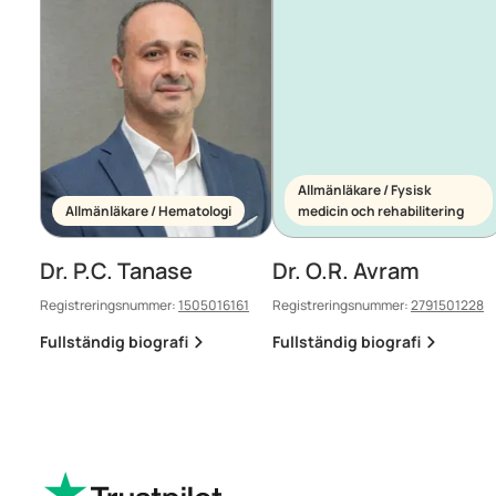
Allmänläkare / Fysisk
Allmänläkare / Hematologi
medicin och rehabilitering
Dr. P.C. Tanase
Dr. O.R. Avram
Registreringsnummer:
1505016161
Registreringsnummer:
2791501228
Fullständig biografi
Fullständig biografi