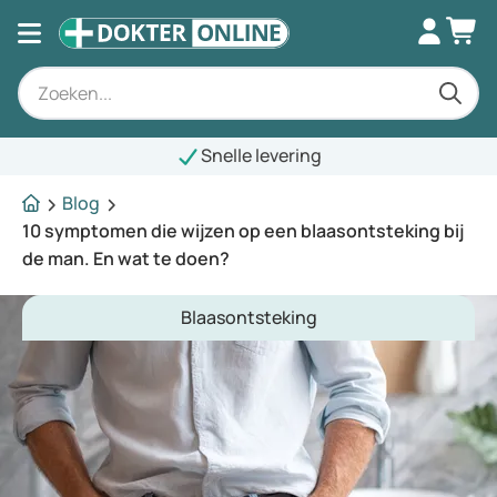
Snelle levering
Blog
10 symptomen die wijzen op een blaasontsteking bij
de man. En wat te doen?
Blaasontsteking