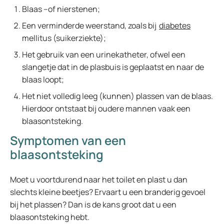
Blaas –of nierstenen;
Een verminderde weerstand, zoals bij
diabetes
mellitus (suikerziekte);
Het gebruik van een urinekatheter, ofwel een
slangetje dat in de plasbuis is geplaatst en naar de
blaas loopt;
Het niet volledig leeg (kunnen) plassen van de blaas.
Hierdoor ontstaat bij oudere mannen vaak een
blaasontsteking.
Symptomen van een
blaasontsteking
Moet u voortdurend naar het toilet en plast u dan
slechts kleine beetjes? Ervaart u een branderig gevoel
bij het plassen? Dan is de kans groot dat u een
blaasontsteking hebt.