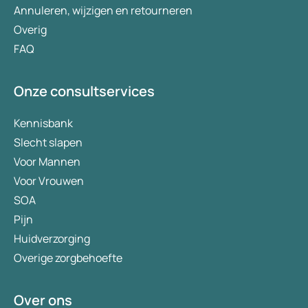
Annuleren, wijzigen en retourneren
Overig
FAQ
Onze consultservices
Kennisbank
Slecht slapen
Voor Mannen
Voor Vrouwen
SOA
Pijn
Huidverzorging
Overige zorgbehoefte
Over ons