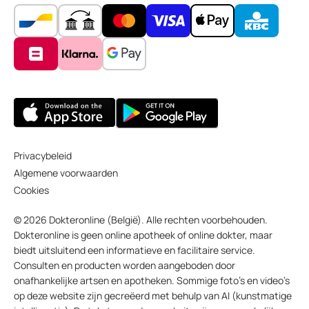
Privacybeleid
Algemene voorwaarden
Cookies
© 2026 Dokteronline (België). Alle rechten voorbehouden.
Dokteronline is geen online apotheek of online dokter, maar
biedt uitsluitend een informatieve en facilitaire service.
Consulten en producten worden aangeboden door
onafhankelijke artsen en apotheken. Sommige foto’s en video’s
op deze website zijn gecreëerd met behulp van AI (kunstmatige