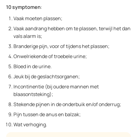
10 symptomen
:
Vaak moeten plassen;
Vaak aandrang hebben om te plassen, terwijl het dan
vals alarm is;
Branderige pijn, voor of tijdens het plassen;
Onwelriekende of troebele urine;
Bloed in de urine.
Jeuk bij de geslachtsorganen;
Incontinentie (bij oudere mannen met
blaasontsteking);
Stekende pijnen in de onderbuik en/of onderrug;
Pijn tussen de anus en balzak;
Wat verhoging.