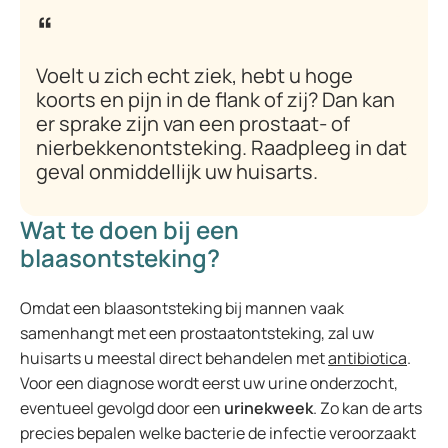
Voelt u zich echt ziek, hebt u hoge
koorts en pijn in de flank of zij? Dan kan
er sprake zijn van een prostaat- of
nierbekkenontsteking. Raadpleeg in dat
geval onmiddellijk uw huisarts.
Wat te doen bij een
blaasontsteking?
Omdat een blaasontsteking bij mannen vaak
samenhangt met een prostaatontsteking, zal uw
huisarts u meestal direct behandelen met
antibiotica
.
Voor een diagnose wordt eerst uw urine onderzocht,
eventueel gevolgd door een
urinekweek
. Zo kan de arts
precies bepalen welke bacterie de infectie veroorzaakt