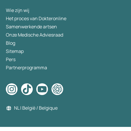
Wie zijn wij
Het proces van Dokteronline
Samenwerkende artsen
Onze Medische Adviesraad
Blog
Sitemap
Pers
Partnerprogramma
NL | België / Belgique