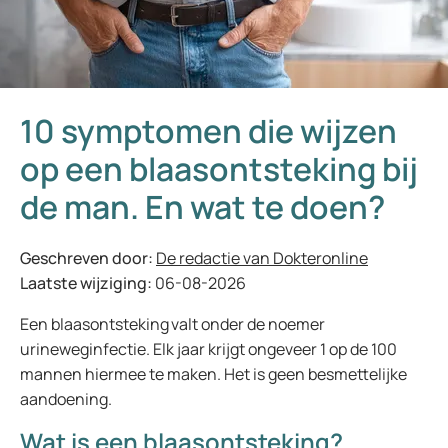
10 symptomen die wijzen
op een blaasontsteking bij
de man. En wat te doen?
Geschreven door:
De redactie van Dokteronline
Laatste wijziging:
06-08-2026
Een blaasontsteking valt onder de noemer
urineweginfectie. Elk jaar krijgt ongeveer 1 op de 100
mannen hiermee te maken. Het is geen besmettelijke
aandoening.
Wat is een blaasontsteking?