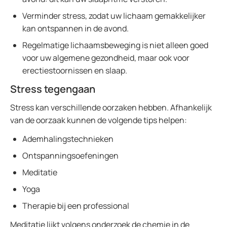
Verminder stress, zodat uw lichaam gemakkelijker
kan ontspannen in de avond.
Regelmatige lichaamsbeweging is niet alleen goed
voor uw algemene gezondheid, maar ook voor
erectiestoornissen en slaap.
Stress tegengaan
Stress kan verschillende oorzaken hebben. Afhankelijk
van de oorzaak kunnen de volgende tips helpen:
Ademhalingstechnieken
Ontspanningsoefeningen
Meditatie
Yoga
Therapie bij een professional
Meditatie lijkt volgens onderzoek de chemie in de