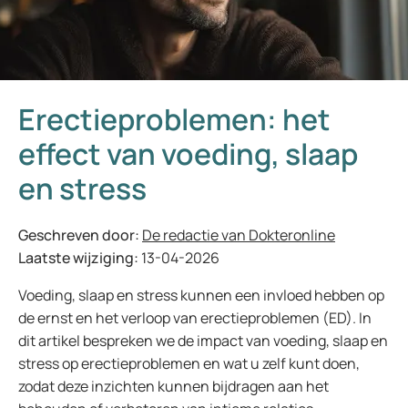
Erectieproblemen: het
effect van voeding, slaap
en stress
Geschreven door:
De redactie van Dokteronline
Laatste wijziging:
13-04-2026
Voeding, slaap en stress kunnen een invloed hebben op
de ernst en het verloop van erectieproblemen (ED). In
dit artikel bespreken we de impact van voeding, slaap en
stress op erectieproblemen en wat u zelf kunt doen,
zodat deze inzichten kunnen bijdragen aan het