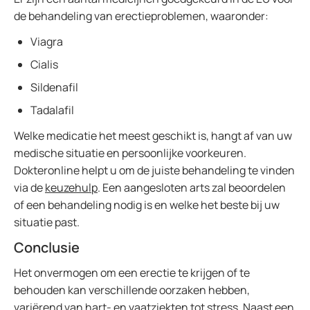
de behandeling van erectieproblemen, waaronder:
Viagra
Cialis
Sildenafil
Tadalafil
Welke medicatie het meest geschikt is, hangt af van uw
medische situatie en persoonlijke voorkeuren.
Dokteronline helpt u om de juiste behandeling te vinden
via de
keuzehulp
. Een aangesloten arts zal beoordelen
of een behandeling nodig is en welke het beste bij uw
situatie past.
Conclusie
Het onvermogen om een erectie te krijgen of te
behouden kan verschillende oorzaken hebben,
variërend van hart- en vaatziekten tot stress. Naast een