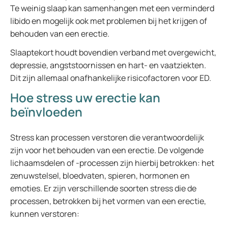
Te weinig slaap kan samenhangen met een verminderd
libido en mogelijk ook met problemen bij het krijgen of
behouden van een erectie.
Slaaptekort houdt bovendien verband met overgewicht,
depressie, angststoornissen en hart- en vaatziekten.
Dit zijn allemaal onafhankelijke risicofactoren voor ED.
Hoe stress uw erectie kan
beïnvloeden
Stress kan processen verstoren die verantwoordelijk
zijn voor het behouden van een erectie. De volgende
lichaamsdelen of -processen zijn hierbij betrokken: het
zenuwstelsel, bloedvaten, spieren, hormonen en
emoties. Er zijn verschillende soorten stress die de
processen, betrokken bij het vormen van een erectie,
kunnen verstoren: