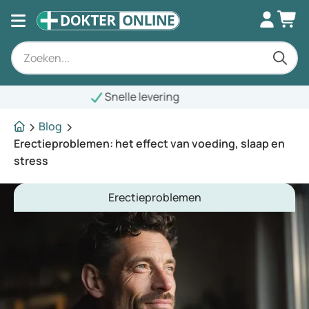
Blog
Erectieproblemen: het effect van voeding, slaap en
stress
Erectieproblemen