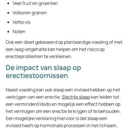
Veel fruit en groenten
Volkoren granen
Vette vis
Noten
Ook een dieet gebaseerd op plantaardige voeding of met
een laag vetgehalte kan helpen om het risico op
erectieproblemen te verkleinen.
De impact van slaap op
erectiestoornissen
Naast voeding kan ook slaap een invloed hebben op het
verkrijgen van een erectie.
Slechte slaap
kan leiden tot
een verminderd libido en mogelijk een effect hebben op
het vermogen om een erectie te krijgen of te behouden.
Een mogelijke verklaring hiervoor is dat slaap een
invloed heeft op hormonale processen in het lichaam.