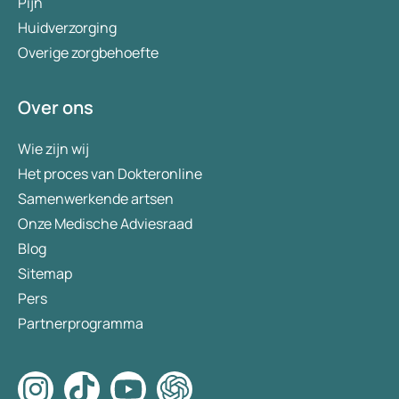
Pijn
Huidverzorging
Overige zorgbehoefte
Over ons
Wie zijn wij
Het proces van Dokteronline
Samenwerkende artsen
Onze Medische Adviesraad
Blog
Sitemap
Pers
Partnerprogramma