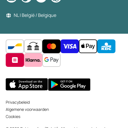
NL | België / Belgique
Privacybeleid
Algemene voorwaarden
Cookies