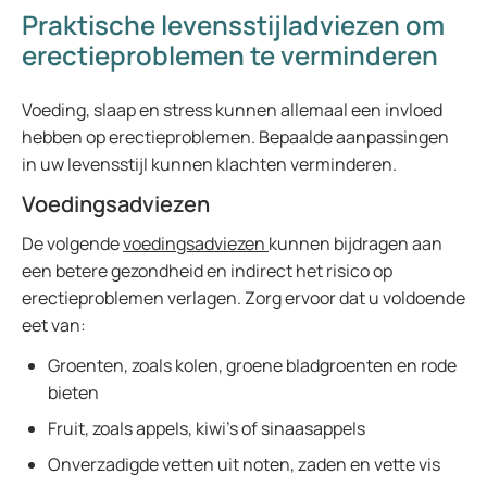
Praktische levensstijladviezen om
erectieproblemen te verminderen
Voeding, slaap en stress kunnen allemaal een invloed
hebben op erectieproblemen. Bepaalde aanpassingen
in uw levensstijl kunnen klachten verminderen.
Voedingsadviezen
De volgende
voedingsadviezen
kunnen bijdragen aan
een betere gezondheid en indirect het risico op
erectieproblemen verlagen. Zorg ervoor dat u voldoende
eet van:
Groenten, zoals kolen, groene bladgroenten en rode
bieten
Fruit, zoals appels, kiwi’s of sinaasappels
Onverzadigde vetten uit noten, zaden en vette vis