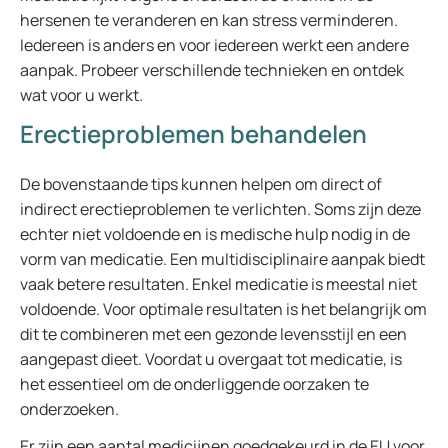
hersenen te veranderen en kan stress verminderen.
Iedereen is anders en voor iedereen werkt een andere
aanpak. Probeer verschillende technieken en ontdek
wat voor u werkt.
Erectieproblemen behandelen
De bovenstaande tips kunnen helpen om direct of
indirect erectieproblemen te verlichten. Soms zijn deze
echter niet voldoende en is medische hulp nodig in de
vorm van medicatie. Een multidisciplinaire aanpak biedt
vaak betere resultaten. Enkel medicatie is meestal niet
voldoende. Voor optimale resultaten is het belangrijk om
dit te combineren met een gezonde levensstijl en een
aangepast dieet. Voordat u overgaat tot medicatie, is
het essentieel om de onderliggende oorzaken te
onderzoeken.
Er zijn een aantal medicijnen goedgekeurd in de EU voor