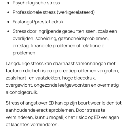
Psychologische stress
Professionele stress (werkgerelateerd)
Faalangst/prestatiedruk
Stress door ingrijpende gebeurtenissen, zoals een
overlijden, scheiding, gezondheidsproblemen,
ontslag, financiële problemen of relationele
problemen
Langdurige stress kan daarnaast samenhangen met
factoren die het risico op erectieproblemen vergroten,
zoals
hart- en vaatziekten
, hoge bloeddruk,
overgewicht, ongezonde leefgewoonten en overmatig
alcoholgebruik.
Stress of angst over ED kan op zijn beurt weer leiden tot
aanhoudende erectieproblemen. Door stress te
verminderen, kunt u mogelijk het risico op ED verlagen
of klachten verminderen.