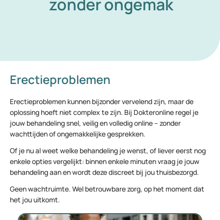
zonder ongemak
Erectieproblemen
Erectieproblemen kunnen bijzonder vervelend zijn, maar de
oplossing hoeft niet complex te zijn. Bij Dokteronline regel je
jouw behandeling snel, veilig en volledig online – zonder
wachttijden of ongemakkelijke gesprekken.
Of je nu al weet welke behandeling je wenst, of liever eerst nog
enkele opties vergelijkt: binnen enkele minuten vraag je jouw
behandeling aan en wordt deze discreet bij jou thuisbezorgd.
Geen wachtruimte. Wel betrouwbare zorg, op het moment dat
het jou uitkomt.