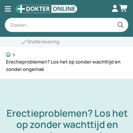
Erectieproblemen? Los het op zonder wachttijd en
zonder ongemak
Erectieproblemen? Los het
op zonder wachttijd en