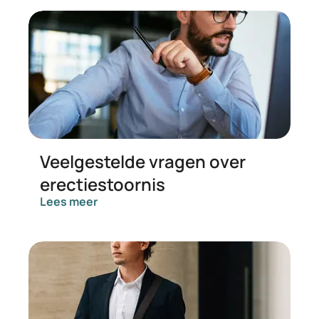
Veelgestelde vragen over
erectiestoornis
Lees meer