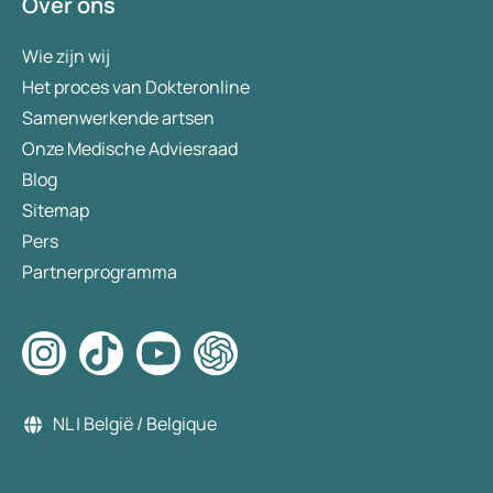
Over ons
Wie zijn wij
Het proces van Dokteronline
Samenwerkende artsen
Onze Medische Adviesraad
Blog
Sitemap
Pers
Partnerprogramma
NL | België / Belgique