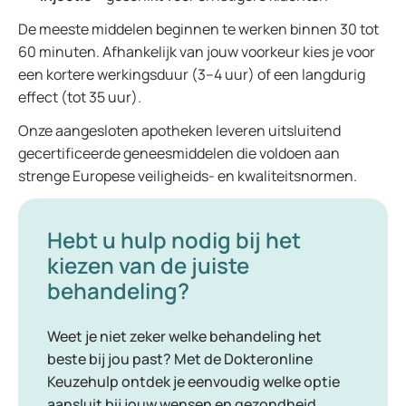
De meeste middelen beginnen te werken binnen 30 tot
60 minuten. Afhankelijk van jouw voorkeur kies je voor
een kortere werkingsduur (3–4 uur) of een langdurig
effect (tot 35 uur).
Onze aangesloten apotheken leveren uitsluitend
gecertificeerde geneesmiddelen die voldoen aan
strenge Europese veiligheids- en kwaliteitsnormen.
Hebt u hulp nodig bij het
kiezen van de juiste
behandeling?
Weet je niet zeker welke behandeling het
beste bij jou past? Met de Dokteronline
Keuzehulp ontdek je eenvoudig welke optie
aansluit bij jouw wensen en gezondheid.