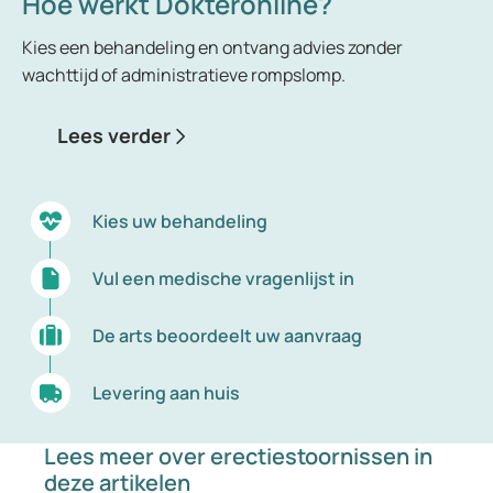
Hoe werkt Dokteronline?
Kies een behandeling en ontvang advies zonder
wachttijd of administratieve rompslomp.
Lees verder
Kies uw behandeling
Vul een medische vragenlijst in
De arts beoordeelt uw aanvraag
Levering aan huis
Lees meer over erectiestoornissen in
deze artikelen