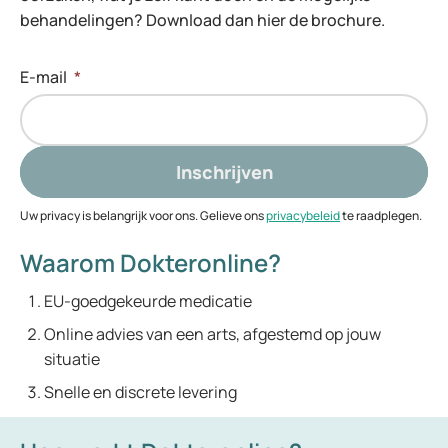
behandelingen? Download dan hier de brochure.
E-mail
*
Inschrijven
Uw privacy is belangrijk voor ons. Gelieve ons
privacybeleid
te raadplegen.
Waarom Dokteronline?
EU-goedgekeurde medicatie
Online advies van een arts, afgestemd op jouw
situatie
Snelle en discrete levering