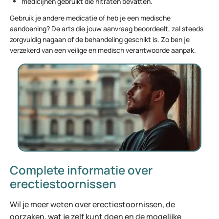
medicijnen gebruikt die nitraten bevatten.
Gebruik je andere medicatie of heb je een medische
aandoening? De arts die jouw aanvraag beoordeelt, zal steeds
zorgvuldig nagaan of de behandeling geschikt is. Zo ben je
verzekerd van een veilige en medisch verantwoorde aanpak.
Complete informatie over
erectiestoornissen
Wil je meer weten over erectiestoornissen, de
oorzaken, wat je zelf kunt doen en de mogelijke