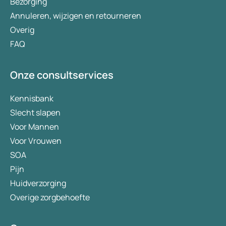
Bezorging
Annuleren, wijzigen en retourneren
Overig
FAQ
Onze consultservices
Kennisbank
Slecht slapen
Voor Mannen
Voor Vrouwen
SOA
Pijn
Huidverzorging
Overige zorgbehoefte